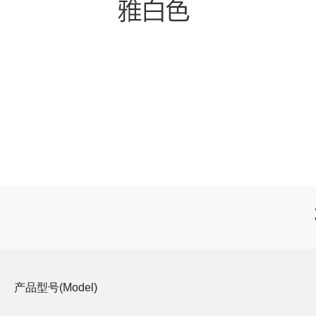
产品型号(Model)