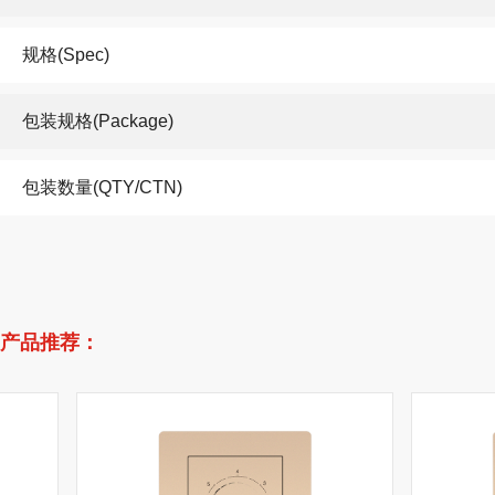
规格(Spec)
包装规格(Package)
包装数量(QTY/CTN)
产品推荐：