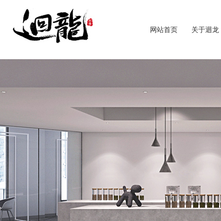
网站首页
关于迴龙