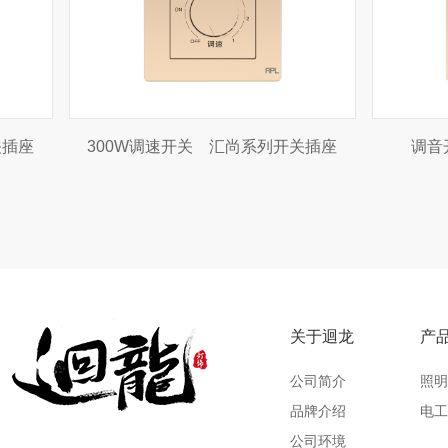
一位电话插座 汇尚系列开关插座
一位电脑插座 
关于迴龙
产
公司简介
照明
品牌介绍
电工
公司环境