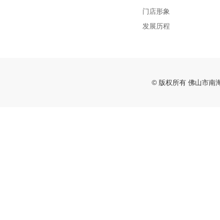
门店形象
发展历程
© 版权所有 佛山市