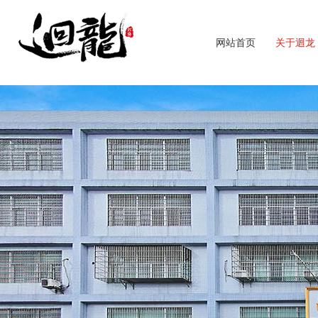
网站首页
关于迴龙