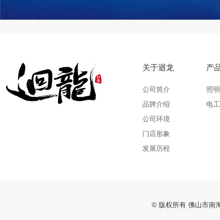
关于迴龙
产
公司简介
照明
品牌介绍
电工
公司环境
门店形象
发展历程
© 版权所有 佛山市