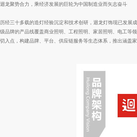
迴龙聚势合力，乘经济发展的巨轮为中国制造业而矢志奋斗
历经三十多载的造灯经验沉淀和技术创研，迴龙灯饰现已发展成为
级品牌的产品线覆盖商业照明、工程照明、家居照明、电工等领
切入点，构建品牌、平台、供应链服务等生态体系，推出涵盖家