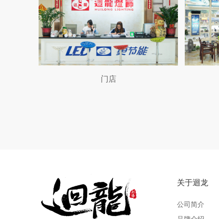
门店
关于迴龙
公司简介