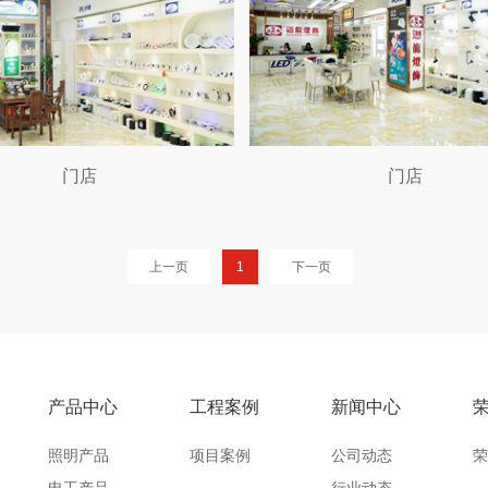
门店
门店
上一页
1
下一页
产品中心
工程案例
新闻中心
照明产品
项目案例
公司动态
荣