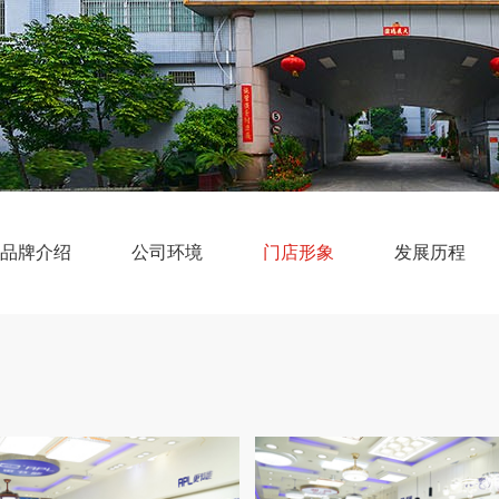
品牌介绍
公司环境
门店形象
发展历程