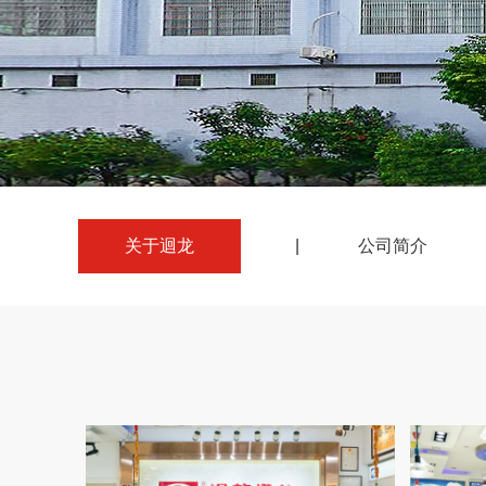
关于迴龙
|
公司简介