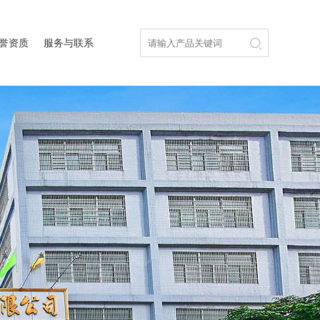
誉资质
服务与联系