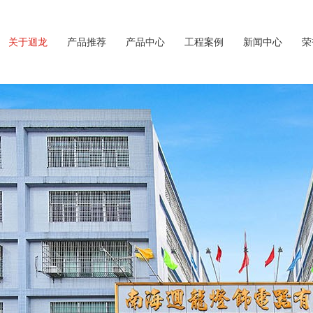
关于迴龙
产品推荐
产品中心
工程案例
新闻中心
荣