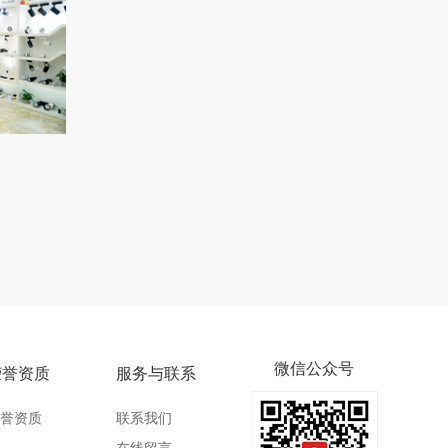
微信公众号
荣誉资质
服务与联系
誉资质
联系我们