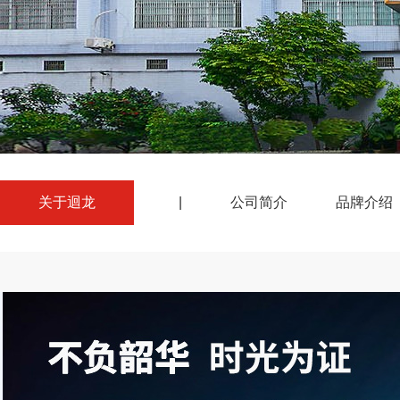
关于迴龙
|
公司简介
品牌介绍