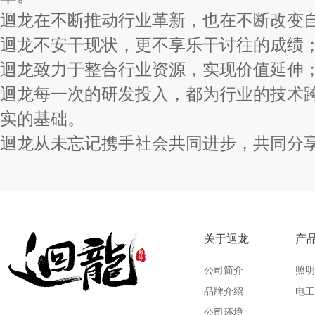
迴龙在不断推动行业革新，也在不断改变
迴龙不安干现状，更不享乐干讨往的成绩
迴龙致力于整合行业资源，实现价值延伸
迴龙每一次的研发投入，都为行业的技术
实的基础。
迴龙从未忘记携手社会共同进步，共同分享
关于迴龙
产
公司简介
照明
品牌介绍
电工
公司环境