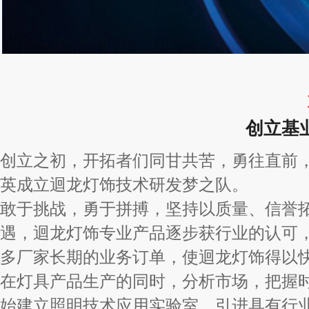
创立基
创立之初，开拓者们同甘共苦，勇往直前
英成立迴龙灯饰技术研发梦之队。
敢于挑战，勇于拼搏，坚持以质量、信誉
遇，迴龙灯饰专业产品逐步获行业的认可
多厂家长期的业务订单，使迴龙灯饰得以
在灯具产品生产的同时，分析市场，把握
始建立照明技术应用实验室，引进具有行