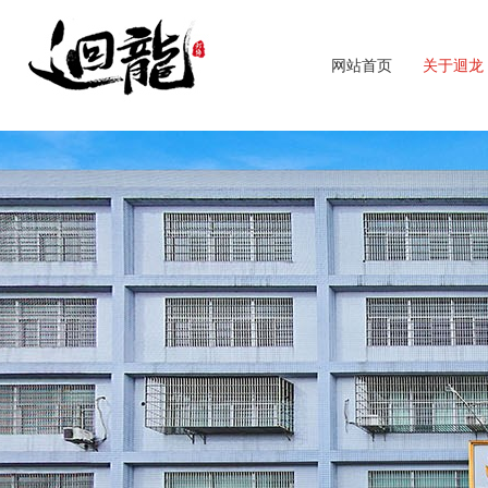
网站首页
关于迴龙