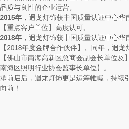
品质与良性的企业运营。
2015年
，迴龙灯饰获中国质量认证中心华
【重点客户单位】高度认可。
2018年
，迴龙灯饰获中国质量认证中心华
【2018年度金牌合作伙伴】。同年，迴龙
【佛山市南海高新区总商会副会长单位及
南海区照明行业协会监事长单位】。
承前启后，迴龙灯饰更是运筹帷幄，持续
向前！