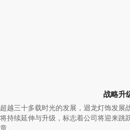
战略升
超越三十多载时光的发展，迴龙灯饰发展
将持续延伸与升级，标志着公司将迎来跳
章。