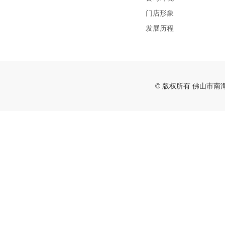
门店形象
发展历程
© 版权所有 佛山市