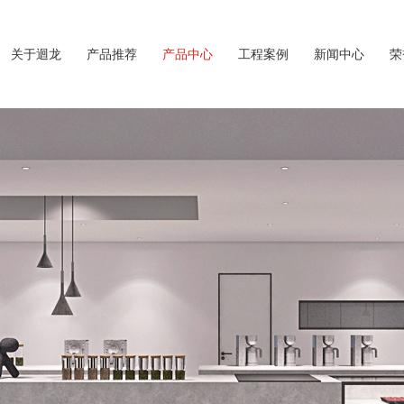
关于迴龙
产品推荐
产品中心
工程案例
新闻中心
荣