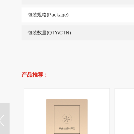
包装规格(Package)
包装数量(QTY/CTN)
产品推荐：