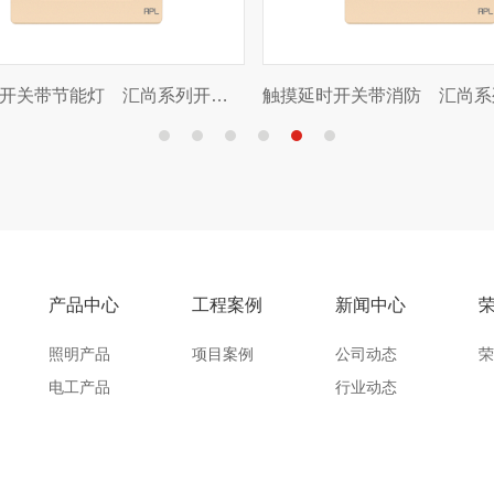
音响插座 汇尚系列开关插座
二位音响插座 汇尚系列
产品中心
工程案例
新闻中心
照明产品
项目案例
公司动态
荣
电工产品
行业动态