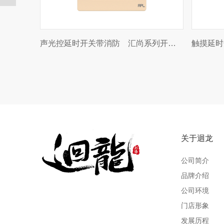
人体感应开关带节能灯 汇尚系列开关插座
人体感应开关带消防 汇尚系列开关插座
一位
关于迴龙
公司简介
品牌介绍
公司环境
门店形象
发展历程