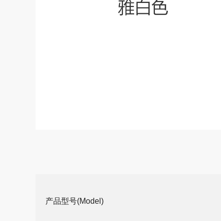
产品型号(Model)