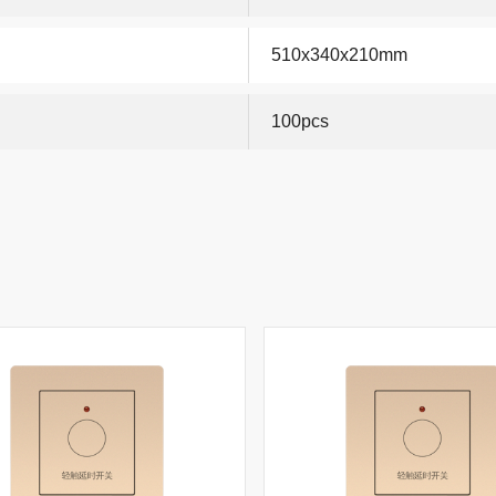
510x340x210mm
100pcs