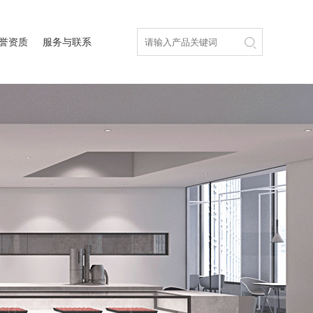
誉资质
服务与联系