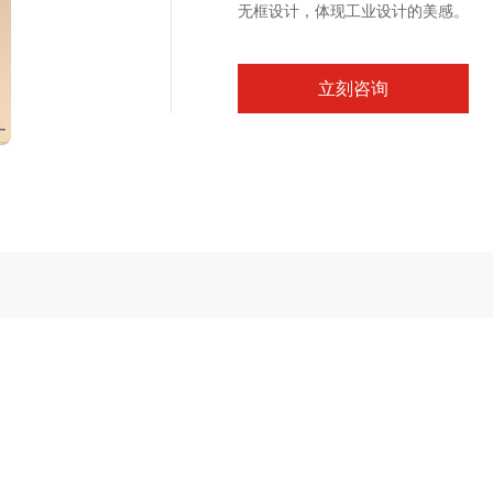
无框设计，体现工业设计的美感。
立刻咨询