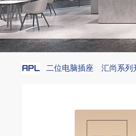
二位电脑插座 汇尚系列