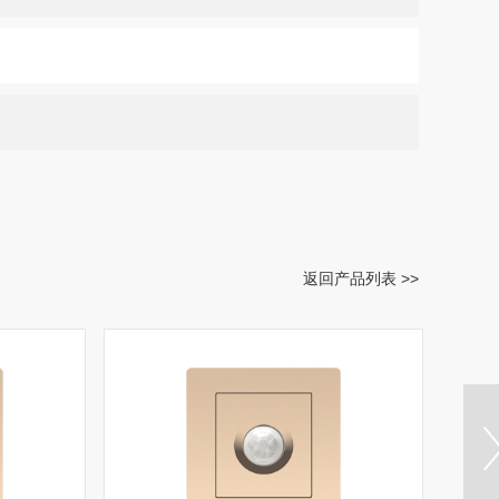
返回产品列表 >>