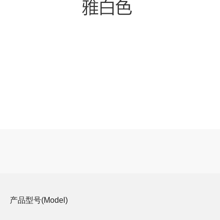
产品型号(Model)