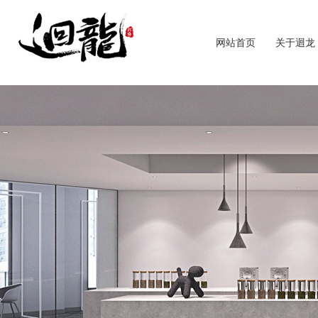
网站首页
关于迴龙