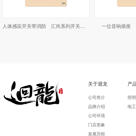
人体感应开关带消防 汇尚系列开关插座
一位音响插座 
关于迴龙
产
公司简介
照明
品牌介绍
电工
公司环境
门店形象
发展历程