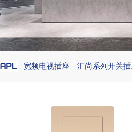
宽频电视插座 汇尚系列开关插