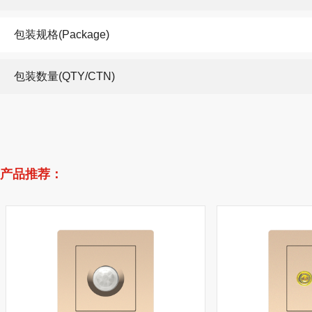
包装规格(Package)
包装数量(QTY/CTN)
产品推荐：