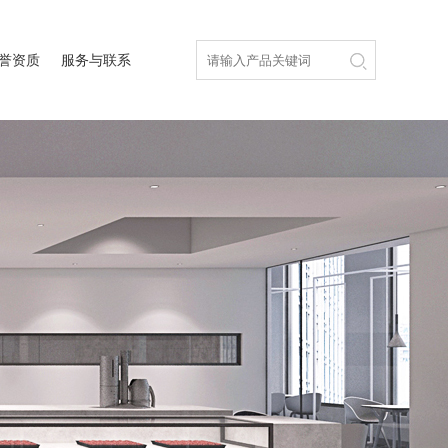
誉资质
服务与联系