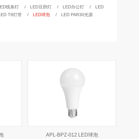
LED线条灯
/
LED豆胆灯
/
LED办公灯
/
LED
LED T8灯管
/
LED球泡
/
LED PAR30光源
球泡
APL-BPZ-012 LED球泡