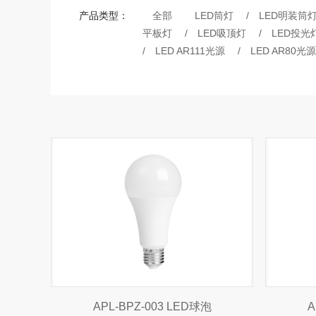
产品类型：
全部
LED筒灯
/
LED明装筒
平板灯
/
LED吸顶灯
/
LED投光
/
LED AR111光源
/
LED AR80光源
APL-BPZ-003 LED球泡
A