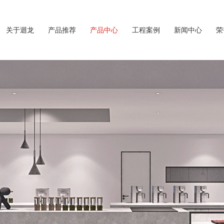
关于迴龙
产品推荐
产品中心
工程案例
新闻中心
荣