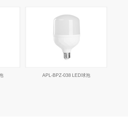
球泡
APL-BPZ-038 LED球泡