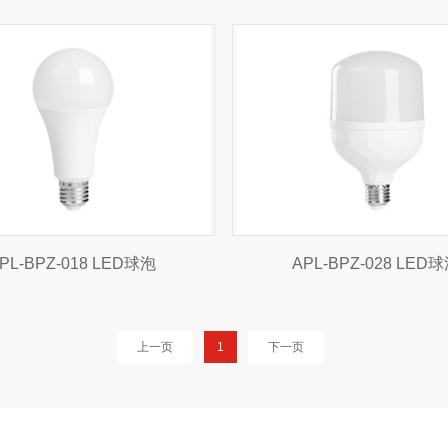
PL-BPZ-018 LED球泡
APL-BPZ-028 LED
上一页
1
下一页