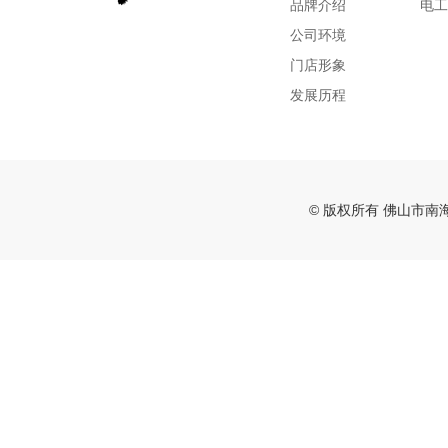
品牌介绍
电工
公司环境
门店形象
发展历程
© 版权所有 佛山市