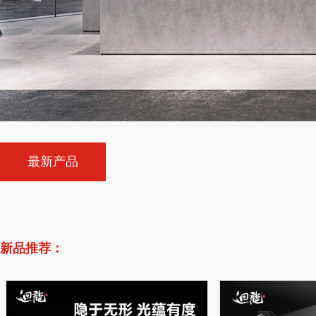
最新产品
新品推荐：