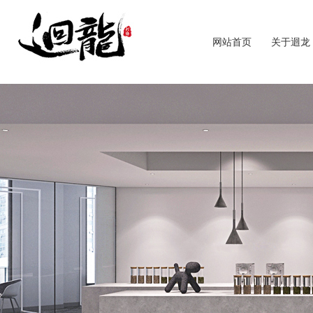
网站首页
关于迴龙