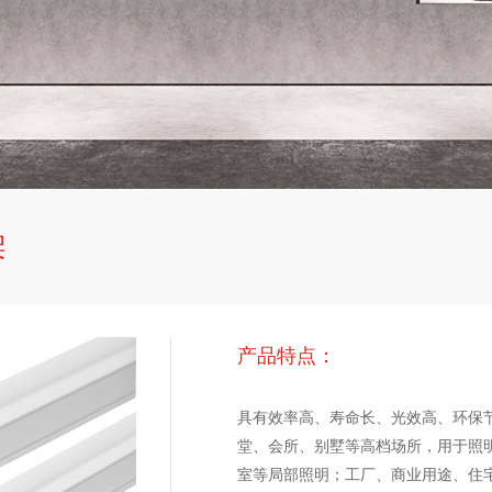
架
产品特点：
具有效率高、寿命长、光效高、环保
堂、会所、别墅等高档场所，用于照
室等局部照明；工厂、商业用途、住