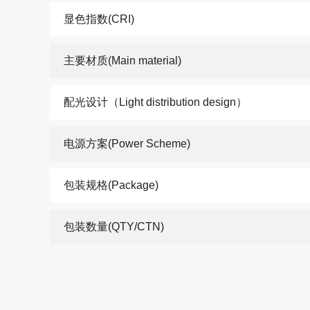
显色指数(CRI)
主要材质(Main material)
配光设计（Light distribution design）
电源方案(Power Scheme)
包装规格(Package)
包装数量(QTY/CTN)