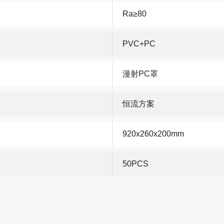
Ra≥80
PVC+PC
漫射PC罩
恒流方案
920x260x200mm
50PCS