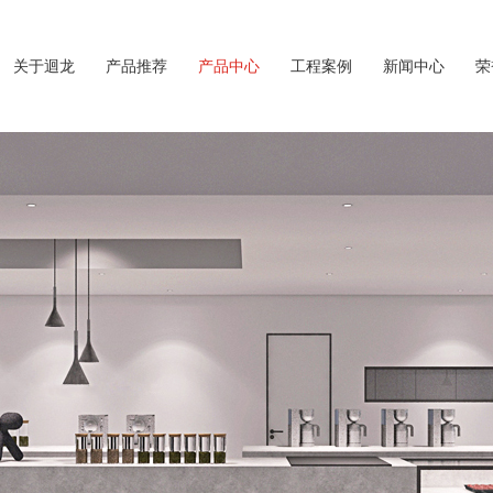
关于迴龙
产品推荐
产品中心
工程案例
新闻中心
荣