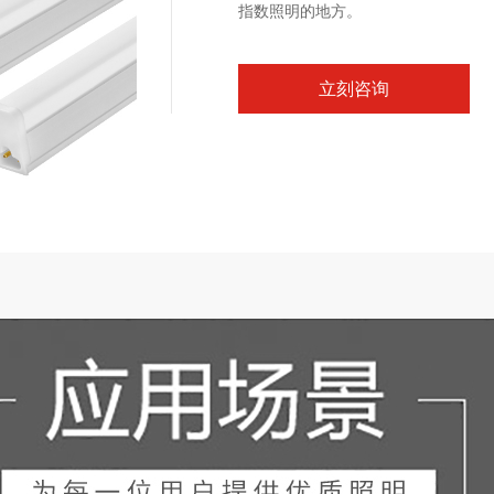
指数照明的地方。
立刻咨询