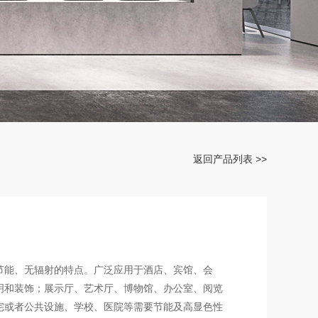
返回产品列表 >>
节能、无辐射的特点。广泛应用于酒店、宾馆、会
明和装饰；展示厅、艺术厅、博物馆、办公室、阅览
宅或者公共设施、学校、医院等需要节能及高显色性