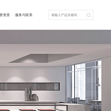
誉资质
服务与联系