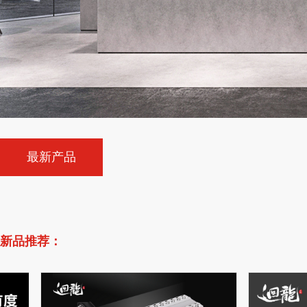
最新产品
新品推荐：