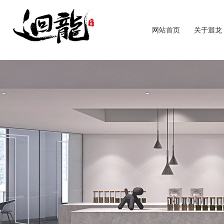
网站首页
关于迴龙