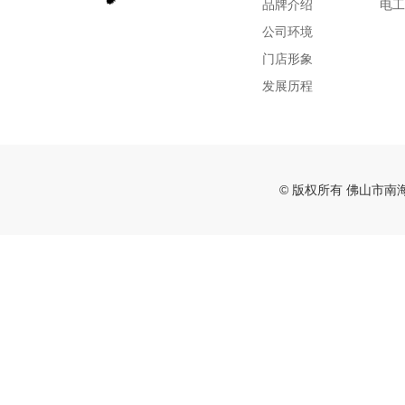
品牌介绍
电工
公司环境
门店形象
发展历程
© 版权所有 佛山市