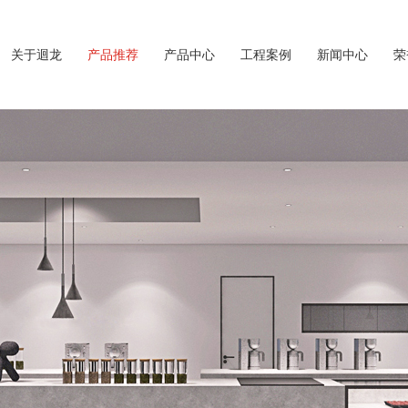
关于迴龙
产品推荐
产品中心
工程案例
新闻中心
荣