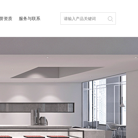
誉资质
服务与联系