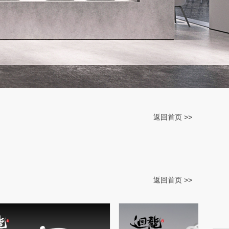
返回首页 >>
返回首页 >>