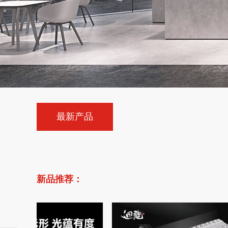
最新产品
新品推荐：