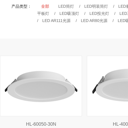
产品类型：
全部
LED筒灯
/
LED明装筒灯
/
LED
平板灯
/
LED吸顶灯
/
LED投光灯
/
LE
/
LED AR111光源
/
LED AR80光源
/
LE
HL-60050-30N
HL-400