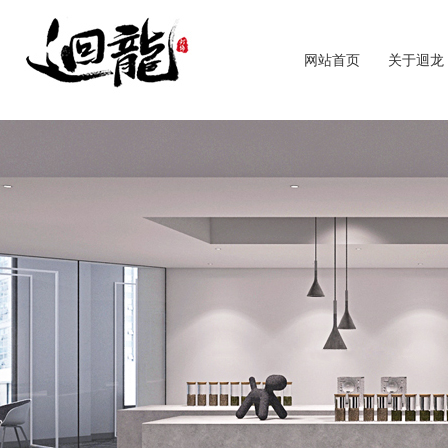
网站首页
关于迴龙