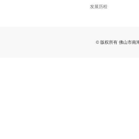
发展历程
© 版权所有 佛山市